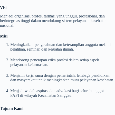
Visi
Menjadi organisasi profesi farmasi yang unggul, profesional, dan
berintegritas tinggi dalam mendukung sistem pelayanan kesehatan
nasional.
Misi
Meningkatkan pengetahuan dan keterampilan anggota melalui
pelatihan, seminar, dan kegiatan ilmiah.
Mendorong penerapan etika profesi dalam setiap aspek
pelayanan kefarmasian.
Menjalin kerja sama dengan pemerintah, lembaga pendidikan,
dan masyarakat untuk meningkatkan mutu pelayanan kesehatan.
Menjadi wadah aspirasi dan advokasi bagi seluruh anggota
PAFI di wilayah Kecamatan Sanggau.
Tujuan Kami