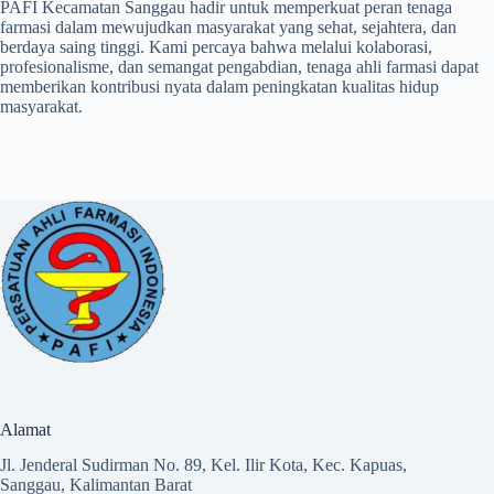
PAFI Kecamatan Sanggau hadir untuk memperkuat peran tenaga
farmasi dalam mewujudkan masyarakat yang sehat, sejahtera, dan
berdaya saing tinggi. Kami percaya bahwa melalui kolaborasi,
profesionalisme, dan semangat pengabdian, tenaga ahli farmasi dapat
memberikan kontribusi nyata dalam peningkatan kualitas hidup
masyarakat.
Alamat
Jl. Jenderal Sudirman No. 89, Kel. Ilir Kota, Kec. Kapuas,
Sanggau, Kalimantan Barat