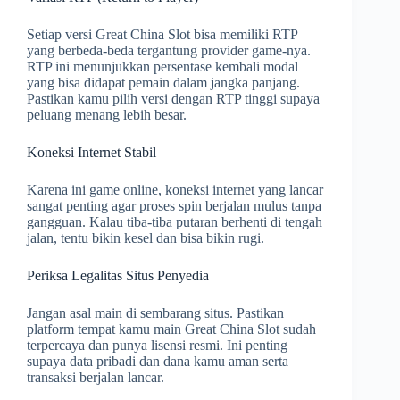
Setiap versi Great China Slot bisa memiliki RTP
yang berbeda-beda tergantung provider game-nya.
RTP ini menunjukkan persentase kembali modal
yang bisa didapat pemain dalam jangka panjang.
Pastikan kamu pilih versi dengan RTP tinggi supaya
peluang menang lebih besar.
Koneksi Internet Stabil
Karena ini game online, koneksi internet yang lancar
sangat penting agar proses spin berjalan mulus tanpa
gangguan. Kalau tiba-tiba putaran berhenti di tengah
jalan, tentu bikin kesel dan bisa bikin rugi.
Periksa Legalitas Situs Penyedia
Jangan asal main di sembarang situs. Pastikan
platform tempat kamu main Great China Slot sudah
terpercaya dan punya lisensi resmi. Ini penting
supaya data pribadi dan dana kamu aman serta
transaksi berjalan lancar.