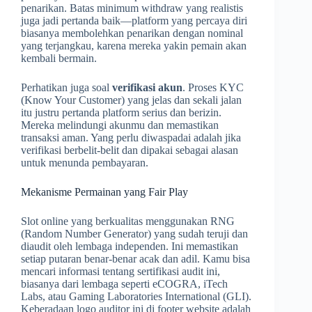
penarikan. Batas minimum withdraw yang realistis
juga jadi pertanda baik—platform yang percaya diri
biasanya membolehkan penarikan dengan nominal
yang terjangkau, karena mereka yakin pemain akan
kembali bermain.
Perhatikan juga soal
verifikasi akun
. Proses KYC
(Know Your Customer) yang jelas dan sekali jalan
itu justru pertanda platform serius dan berizin.
Mereka melindungi akunmu dan memastikan
transaksi aman. Yang perlu diwaspadai adalah jika
verifikasi berbelit-belit dan dipakai sebagai alasan
untuk menunda pembayaran.
Mekanisme Permainan yang Fair Play
Slot online yang berkualitas menggunakan RNG
(Random Number Generator) yang sudah teruji dan
diaudit oleh lembaga independen. Ini memastikan
setiap putaran benar-benar acak dan adil. Kamu bisa
mencari informasi tentang sertifikasi audit ini,
biasanya dari lembaga seperti eCOGRA, iTech
Labs, atau Gaming Laboratories International (GLI).
Keberadaan logo auditor ini di footer website adalah