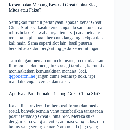
Kesempatan Menang Besar di Great China Slot,
Mitos atau Fakta?
Seringkali muncul pertanyaan, apakah benar Great
China Slot bisa kasih kemenangan besar atau cuma
mitos belaka? Jawabannya, tentu saja ada peluang
menang, tapi jangan berharap langsung jackpot tiap
kali main. Sama seperti slot lain, hasil putaran
bersifat acak dan bergantung pada keberuntungan.
Tapi dengan memahami mekanisme, memanfaatkan
fitur bonus, dan mengatur strategi taruhan, kamu bisa
meningkatkan kemungkinan menang. Jadi,
qqpokeronline
jangan cuma berharap hoki, tapi
mainlah dengan cerdas dan sabar.
Apa Kata Para Pemain Tentang Great China Slot?
Kalau lihat review dari berbagai forum dan media
sosial, banyak pemain yang memberikan tanggapan
positif terhadap Great China Slot. Mereka suka
dengan tema yang autentik, animasi yang halus, dan
bonus yang sering keluar. Namun, ada juga yang