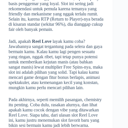
basis penggemar yang loyal. Slot ini sering jadi
rekomendasi untuk pemula karena temanya yang
friendly dan mekanisme yang nggak terlalu rumit.
Selain itu, karena RTP (Return to Player)-nya berada
di kisaran standar (sekitar 96%), dia dianggap cukup
fair oleh banyak pemain.
Jadi, apakah
Reel Love
layak kamu coba?
Jawabannya sangat tergantung pada selera dan gaya
bermain kamu. Kalau kamu lagi pengen sesuatu
yang ringan, nggak ribet, tapi tetap punya potensi
untuk memberikan kejutan manis (atau bahkan
sangat manis) lewat multiplier Free Spins-nya, maka
slot ini adalah pilihan yang solid. Tapi kalau kamu
mencari game dengan fitur bonus berlapis, animasi
spektakuler, atau kemenangan kecil yang konstan,
mungkin kamu perlu mencari pilihan lain.
Pada akhirnya, seperti memilih pasangan, chemistry
itu penting. Coba dulu, rasakan alurnya, dan lihat
apakah kamu cocok dengan vibe yang ditawarkan
Reel Love. Siapa tahu, dari ulasan slot Reel Love
ini, kamu justru menemukan slot favorit baru yang
bikin sesi bermain kamu jadi lebih berwarna.