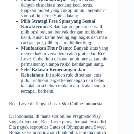
dengan ekspektasi menang kecil terus.
Siapkan modal yang cukup untuk "bertahan"
sampai fitur Free Spins datang.
Pilih Strategi Free Spins yang Sesuai
Karaktermu:
Kalau kamu tipe konservatif,
pilih opsi putaran banyak dengan multiplier
kecil. Kalau kamu feeling lagi bagus dan mau
cari jackpot, pilih opsi multiplier tinggi.
Manfaatkan Fitur Demo:
Banyak situs yang
menyediakan versi demo atau gratis dari Reel
Love. Coba dulu di sana untuk merasakan alur
permainannya tanpa risiko kehilangan uang.
Setel Batasan Kemenangan dan
Kekalahan:
Ini golden rule di semua jenis
judi. Tentukan target kemenangan dan batas
kekalahan sebelum mulai main. Kalau sudah
tercapai, berhenti.
Reel Love di Tengah Pasar Slot Online Indonesia
Di Indonesia, di mana slot online Pragmatic Play
sangat digemari, Reel Love punya tempat tersendiri.
Dia nggak sepopuler Gates of Olympus atau Sweet
Bonanza yang sering jadi buah bibir, tapi dia punya