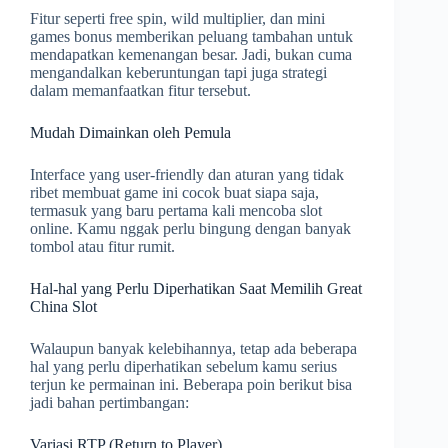
Fitur seperti free spin, wild multiplier, dan mini
games bonus memberikan peluang tambahan untuk
mendapatkan kemenangan besar. Jadi, bukan cuma
mengandalkan keberuntungan tapi juga strategi
dalam memanfaatkan fitur tersebut.
Mudah Dimainkan oleh Pemula
Interface yang user-friendly dan aturan yang tidak
ribet membuat game ini cocok buat siapa saja,
termasuk yang baru pertama kali mencoba slot
online. Kamu nggak perlu bingung dengan banyak
tombol atau fitur rumit.
Hal-hal yang Perlu Diperhatikan Saat Memilih Great
China Slot
Walaupun banyak kelebihannya, tetap ada beberapa
hal yang perlu diperhatikan sebelum kamu serius
terjun ke permainan ini. Beberapa poin berikut bisa
jadi bahan pertimbangan:
Variasi RTP (Return to Player)