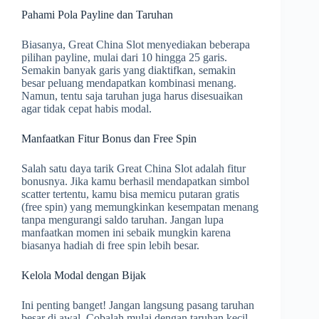
Pahami Pola Payline dan Taruhan
Biasanya, Great China Slot menyediakan beberapa
pilihan payline, mulai dari 10 hingga 25 garis.
Semakin banyak garis yang diaktifkan, semakin
besar peluang mendapatkan kombinasi menang.
Namun, tentu saja taruhan juga harus disesuaikan
agar tidak cepat habis modal.
Manfaatkan Fitur Bonus dan Free Spin
Salah satu daya tarik Great China Slot adalah fitur
bonusnya. Jika kamu berhasil mendapatkan simbol
scatter tertentu, kamu bisa memicu putaran gratis
(free spin) yang memungkinkan kesempatan menang
tanpa mengurangi saldo taruhan. Jangan lupa
manfaatkan momen ini sebaik mungkin karena
biasanya hadiah di free spin lebih besar.
Kelola Modal dengan Bijak
Ini penting banget! Jangan langsung pasang taruhan
besar di awal. Cobalah mulai dengan taruhan kecil