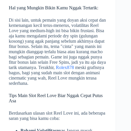
Hal yang Mungkin Bikin Kamu Nggak Tertarik:
Di sisi lain, untuk pemain yang doyan aksi cepat dan
kemenangan kecil terus-menerus, volatilitas Reel
Love yang medium-high ini bisa bikin frustasi. Bisa
aja kamu mengalami periode dry spin (gulungan
kosong) yang agak panjang sebelum akhirnya dapat
fitur bonus. Selain itu, tema "cinta" yang manis ini
mungkin dianggap terlalu biasa atau kurang macho
bagi sebagian pemain. Game ini juga nggak punya
fitur bonus lain selain Free Spins, jadi ya itu aja daya
tarik utamanya. Terakhir,
Rolex878
meski grafisnya
bagus, bagi yang sudah main slot dengan animasi
cinematic yang wah, Reel Love mungkin terasa
sederhana.
Tips Main Slot Reel Love Biar Nggak Cepat Putus
Asa
Berdasarkan ulasan slot Reel Love ini, ada beberapa
saran yang bisa kamu coba:
Pahami Volatilitasnya:
Jangan masuk