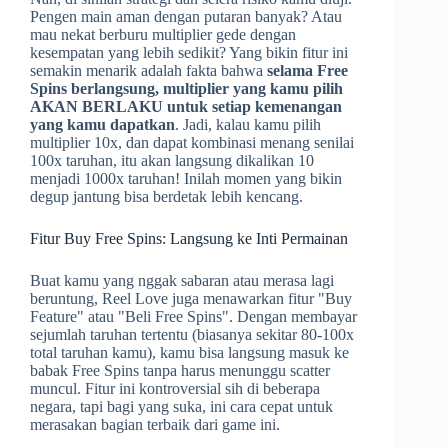
Pengen main aman dengan putaran banyak? Atau
mau nekat berburu multiplier gede dengan
kesempatan yang lebih sedikit? Yang bikin fitur ini
semakin menarik adalah fakta bahwa
selama Free
Spins berlangsung, multiplier yang kamu pilih
AKAN BERLAKU untuk setiap kemenangan
yang kamu dapatkan
. Jadi, kalau kamu pilih
multiplier 10x, dan dapat kombinasi menang senilai
100x taruhan, itu akan langsung dikalikan 10
menjadi 1000x taruhan! Inilah momen yang bikin
degup jantung bisa berdetak lebih kencang.
Fitur Buy Free Spins: Langsung ke Inti Permainan
Buat kamu yang nggak sabaran atau merasa lagi
beruntung, Reel Love juga menawarkan fitur "Buy
Feature" atau "Beli Free Spins". Dengan membayar
sejumlah taruhan tertentu (biasanya sekitar 80-100x
total taruhan kamu), kamu bisa langsung masuk ke
babak Free Spins tanpa harus menunggu scatter
muncul. Fitur ini kontroversial sih di beberapa
negara, tapi bagi yang suka, ini cara cepat untuk
merasakan bagian terbaik dari game ini.