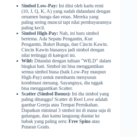
Simbol Low-Pay:
Ini diisi oleh kartu remi
(10, J, Q, K, A) yang sudah didandani dengan
ornamen bunga dan emas. Mereka yang
paling sering muncul tapi nilai pembayarannya
paling kecil.
Simbol High-Pay:
Nah, ini baru simbol
bertema. Ada Sepatu Pengantin, Kue
Pengantin, Buket Bunga, dan Cincin Kawin.
Cincin Kawin biasanya jadi simbol dengan
nilai tertinggi di kategori ini.
Wild:
Ditandai dengan tulisan "WILD" dalam
bingkai hati. Simbol ini bisa menggantikan
semua simbol biasa (baik Low-Pay maupun
High-Pay) untuk membantu menyusun
kombinasi menang. Sayangnya, dia nggak
bisa menggantikan Scatter.
Scatter (Simbol Bonus):
Ini dia simbol yang
paling ditunggu! Scatter di Reel Love adalah
gambar Gereja atau Tempat Pernikahan.
Dapatkan minimal 3 simbol ini di mana saja di
gulungan, dan kamu langsung diantar ke
babak yang paling seru:
Free Spins
atau
Putaran Gratis.