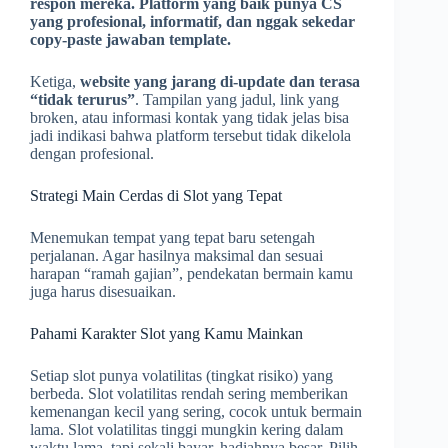
respon mereka. Platform yang baik punya CS
yang profesional, informatif, dan nggak sekedar
copy-paste jawaban template.
Ketiga,
website yang jarang di-update dan terasa
“tidak terurus”
. Tampilan yang jadul, link yang
broken, atau informasi kontak yang tidak jelas bisa
jadi indikasi bahwa platform tersebut tidak dikelola
dengan profesional.
Strategi Main Cerdas di Slot yang Tepat
Menemukan tempat yang tepat baru setengah
perjalanan. Agar hasilnya maksimal dan sesuai
harapan “ramah gajian”, pendekatan bermain kamu
juga harus disesuaikan.
Pahami Karakter Slot yang Kamu Mainkan
Setiap slot punya volatilitas (tingkat risiko) yang
berbeda. Slot volatilitas rendah sering memberikan
kemenangan kecil yang sering, cocok untuk bermain
lama. Slot volatilitas tinggi mungkin kering dalam
waktu lama, tapi sekali bayar, hadiahnya besar. Pilih