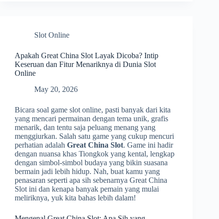
Slot Online
Apakah Great China Slot Layak Dicoba? Intip
Keseruan dan Fitur Menariknya di Dunia Slot
Online
May 20, 2026
Bicara soal game slot online, pasti banyak dari kita
yang mencari permainan dengan tema unik, grafis
menarik, dan tentu saja peluang menang yang
menggiurkan. Salah satu game yang cukup mencuri
perhatian adalah
Great China Slot
. Game ini hadir
dengan nuansa khas Tiongkok yang kental, lengkap
dengan simbol-simbol budaya yang bikin suasana
bermain jadi lebih hidup. Nah, buat kamu yang
penasaran seperti apa sih sebenarnya Great China
Slot ini dan kenapa banyak pemain yang mulai
meliriknya, yuk kita bahas lebih dalam!
Mengenal Great China Slot: Apa Sih yang