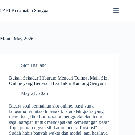
Skip
to
PAFI Kecamatan Sanggau
content
Month
May 2026
Slot Thailand
Bukan Sekadar Hiburan: Mencari Tempat Main Slot
Online yang Beneran Bisa Bikin Kantong Senyum
May 21, 2026
Bicara soal permainan slot online, pasti yang
langsung terlintas di benak kita adalah grafis yang
memukau, fitur bonus yang menggoda, dan tentu
saja, harapan untuk mendapatkan kemenangan besar.
Tapi, pernah nggak sih kamu merasa frustrasi?
Sudah habis banyak waktu dan modal, tapi hasilnya