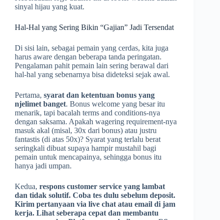
sinyal hijau yang kuat.
Hal-Hal yang Sering Bikin “Gajian” Jadi Tersendat
Di sisi lain, sebagai pemain yang cerdas, kita juga
harus aware dengan beberapa tanda peringatan.
Pengalaman pahit pemain lain sering berawal dari
hal-hal yang sebenarnya bisa dideteksi sejak awal.
Pertama,
syarat dan ketentuan bonus yang
njelimet banget
. Bonus welcome yang besar itu
menarik, tapi bacalah terms and conditions-nya
dengan saksama. Apakah wagering requirement-nya
masuk akal (misal, 30x dari bonus) atau justru
fantastis (di atas 50x)? Syarat yang terlalu berat
seringkali dibuat supaya hampir mustahil bagi
pemain untuk mencapainya, sehingga bonus itu
hanya jadi umpan.
Kedua,
respons customer service yang lambat
dan tidak solutif. Coba tes dulu sebelum deposit.
Kirim pertanyaan via live chat atau email di jam
kerja. Lihat seberapa cepat dan membantu