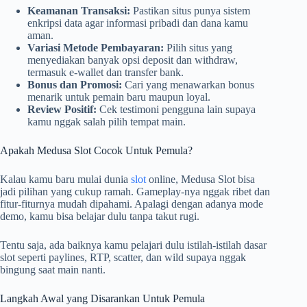
Keamanan Transaksi:
Pastikan situs punya sistem
enkripsi data agar informasi pribadi dan dana kamu
aman.
Variasi Metode Pembayaran:
Pilih situs yang
menyediakan banyak opsi deposit dan withdraw,
termasuk e-wallet dan transfer bank.
Bonus dan Promosi:
Cari yang menawarkan bonus
menarik untuk pemain baru maupun loyal.
Review Positif:
Cek testimoni pengguna lain supaya
kamu nggak salah pilih tempat main.
Apakah Medusa Slot Cocok Untuk Pemula?
Kalau kamu baru mulai dunia
slot
online, Medusa Slot bisa
jadi pilihan yang cukup ramah. Gameplay-nya nggak ribet dan
fitur-fiturnya mudah dipahami. Apalagi dengan adanya mode
demo, kamu bisa belajar dulu tanpa takut rugi.
Tentu saja, ada baiknya kamu pelajari dulu istilah-istilah dasar
slot seperti paylines, RTP, scatter, dan wild supaya nggak
bingung saat main nanti.
Langkah Awal yang Disarankan Untuk Pemula