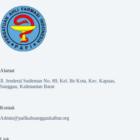
Alamat
Jl. Jenderal Sudirman No. 89, Kel. Ilir Kota, Kec. Kapuas,
Sanggau, Kalimantan Barat
Kontak
Admin@pafikabsanggaukalbar.org
Link