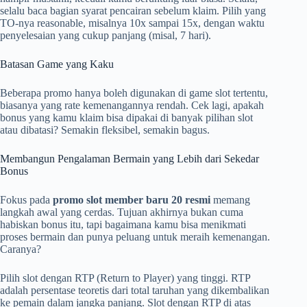
selalu baca bagian syarat pencairan sebelum klaim. Pilih yang
TO-nya reasonable, misalnya 10x sampai 15x, dengan waktu
penyelesaian yang cukup panjang (misal, 7 hari).
Batasan Game yang Kaku
Beberapa promo hanya boleh digunakan di game slot tertentu,
biasanya yang rate kemenangannya rendah. Cek lagi, apakah
bonus yang kamu klaim bisa dipakai di banyak pilihan slot
atau dibatasi? Semakin fleksibel, semakin bagus.
Membangun Pengalaman Bermain yang Lebih dari Sekedar
Bonus
Fokus pada
promo slot member baru 20 resmi
memang
langkah awal yang cerdas. Tujuan akhirnya bukan cuma
habiskan bonus itu, tapi bagaimana kamu bisa menikmati
proses bermain dan punya peluang untuk meraih kemenangan.
Caranya?
Pilih slot dengan RTP (Return to Player) yang tinggi. RTP
adalah persentase teoretis dari total taruhan yang dikembalikan
ke pemain dalam jangka panjang. Slot dengan RTP di atas