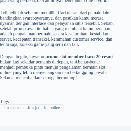
jalan yang berbeda, dan akhirnya menemukan rute favorit.
Jadi, telitilah sebelum memilih. Cari ulasan dari pemain lain,
bandingkan syarat-syaratnya, dan pastikan kamu merasa
nyaman dengan interface dan pelayanan situs tersebut. Sebab,
setelah promo awal itu habis, yang membuat kamu bertahan
adalah pengalaman bermain secara keseluruhan: kestabilan
server, kecepatan transaksi, keramahan customer service, dan
tentu saja, koleksi game yang seru dan fair.
Dengan begitu, tawaran
promo slot member baru 20 resmi
bukan lagi sekadar pemanis di depan, tapi benar-benar
menjadi pembuka pintu menuju pengalaman bermain slot
online yang lebih menyenangkan dan bertanggung jawab.
Selamat mencoba dan semoga beruntung!
Tags
#
nama nama situs judi slot online