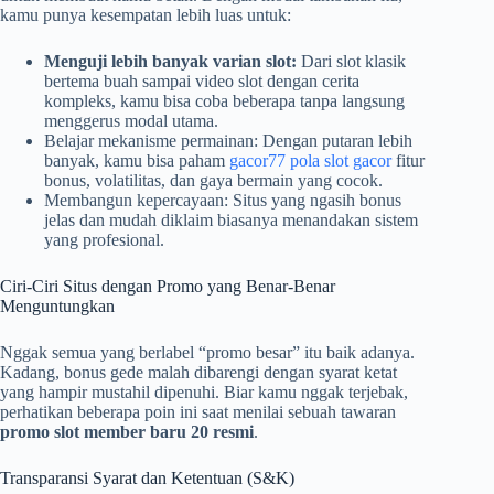
kamu punya kesempatan lebih luas untuk:
Menguji lebih banyak varian slot:
Dari slot klasik
bertema buah sampai video slot dengan cerita
kompleks, kamu bisa coba beberapa tanpa langsung
menggerus modal utama.
Belajar mekanisme permainan: Dengan putaran lebih
banyak, kamu bisa paham
gacor77 pola slot gacor
fitur
bonus, volatilitas, dan gaya bermain yang cocok.
Membangun kepercayaan: Situs yang ngasih bonus
jelas dan mudah diklaim biasanya menandakan sistem
yang profesional.
Ciri-Ciri Situs dengan Promo yang Benar-Benar
Menguntungkan
Nggak semua yang berlabel “promo besar” itu baik adanya.
Kadang, bonus gede malah dibarengi dengan syarat ketat
yang hampir mustahil dipenuhi. Biar kamu nggak terjebak,
perhatikan beberapa poin ini saat menilai sebuah tawaran
promo slot member baru 20 resmi
.
Transparansi Syarat dan Ketentuan (S&K)