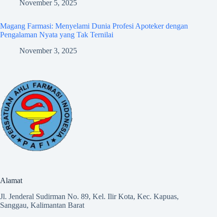
November 5, 2025
Magang Farmasi: Menyelami Dunia Profesi Apoteker dengan
Pengalaman Nyata yang Tak Ternilai
November 3, 2025
Alamat
Jl. Jenderal Sudirman No. 89, Kel. Ilir Kota, Kec. Kapuas,
Sanggau, Kalimantan Barat