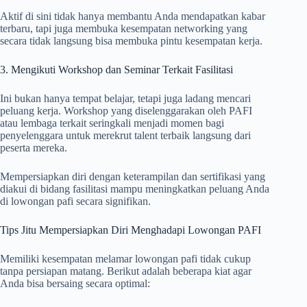
Aktif di sini tidak hanya membantu Anda mendapatkan kabar
terbaru, tapi juga membuka kesempatan networking yang
secara tidak langsung bisa membuka pintu kesempatan kerja.
3. Mengikuti Workshop dan Seminar Terkait Fasilitasi
Ini bukan hanya tempat belajar, tetapi juga ladang mencari
peluang kerja. Workshop yang diselenggarakan oleh PAFI
atau lembaga terkait seringkali menjadi momen bagi
penyelenggara untuk merekrut talent terbaik langsung dari
peserta mereka.
Mempersiapkan diri dengan keterampilan dan sertifikasi yang
diakui di bidang fasilitasi mampu meningkatkan peluang Anda
di lowongan pafi secara signifikan.
Tips Jitu Mempersiapkan Diri Menghadapi Lowongan PAFI
Memiliki kesempatan melamar lowongan pafi tidak cukup
tanpa persiapan matang. Berikut adalah beberapa kiat agar
Anda bisa bersaing secara optimal: