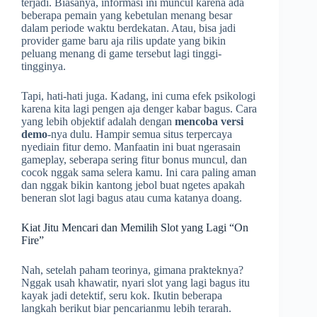
terjadi. Biasanya, informasi ini muncul karena ada
beberapa pemain yang kebetulan menang besar
dalam periode waktu berdekatan. Atau, bisa jadi
provider game baru aja rilis update yang bikin
peluang menang di game tersebut lagi tinggi-
tingginya.
Tapi, hati-hati juga. Kadang, ini cuma efek psikologi
karena kita lagi pengen aja denger kabar bagus. Cara
yang lebih objektif adalah dengan
mencoba versi
demo
-nya dulu. Hampir semua situs terpercaya
nyediain fitur demo. Manfaatin ini buat ngerasain
gameplay, seberapa sering fitur bonus muncul, dan
cocok nggak sama selera kamu. Ini cara paling aman
dan nggak bikin kantong jebol buat ngetes apakah
beneran slot lagi bagus atau cuma katanya doang.
Kiat Jitu Mencari dan Memilih Slot yang Lagi “On
Fire”
Nah, setelah paham teorinya, gimana prakteknya?
Nggak usah khawatir, nyari slot yang lagi bagus itu
kayak jadi detektif, seru kok. Ikutin beberapa
langkah berikut biar pencarianmu lebih terarah.