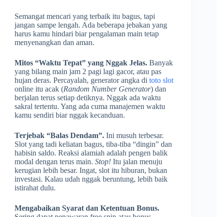
Semangat mencari yang terbaik itu bagus, tapi
jangan sampe lengah. Ada beberapa jebakan yang
harus kamu hindari biar pengalaman main tetap
menyenangkan dan aman.
Mitos “Waktu Tepat” yang Nggak Jelas.
Banyak
yang bilang main jam 2 pagi lagi gacor, atau pas
hujan deras. Percayalah, generator angka di
toto slot
online itu acak (
Random Number Generator
) dan
berjalan terus setiap detiknya. Nggak ada waktu
sakral tertentu. Yang ada cuma manajemen waktu
kamu sendiri biar nggak kecanduan.
Terjebak “Balas Dendam”.
Ini musuh terbesar.
Slot yang tadi keliatan bagus, tiba-tiba “dingin” dan
habisin saldo. Reaksi alamiah adalah pengen balik
modal dengan terus main.
Stop!
Itu jalan menuju
kerugian lebih besar. Ingat, slot itu hiburan, bukan
investasi. Kalau udah nggak beruntung, lebih baik
istirahat dulu.
Mengabaikan Syarat dan Ketentuan Bonus.
Sering dapat penawaran free spin atau bonus