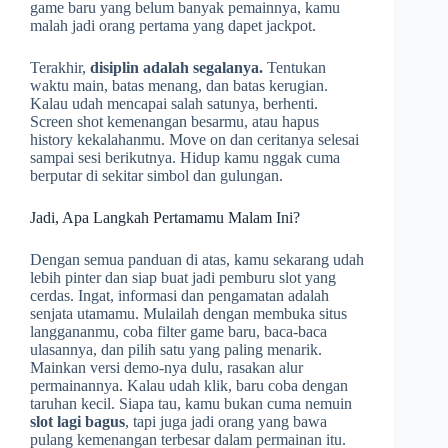
game baru yang belum banyak pemainnya, kamu
malah jadi orang pertama yang dapet jackpot.
Terakhir,
disiplin adalah segalanya.
Tentukan
waktu main, batas menang, dan batas kerugian.
Kalau udah mencapai salah satunya, berhenti.
Screen shot kemenangan besarmu, atau hapus
history kekalahanmu. Move on dan ceritanya selesai
sampai sesi berikutnya. Hidup kamu nggak cuma
berputar di sekitar simbol dan gulungan.
Jadi, Apa Langkah Pertamamu Malam Ini?
Dengan semua panduan di atas, kamu sekarang udah
lebih pinter dan siap buat jadi pemburu slot yang
cerdas. Ingat, informasi dan pengamatan adalah
senjata utamamu. Mulailah dengan membuka situs
langgananmu, coba filter game baru, baca-baca
ulasannya, dan pilih satu yang paling menarik.
Mainkan versi demo-nya dulu, rasakan alur
permainannya. Kalau udah klik, baru coba dengan
taruhan kecil. Siapa tau, kamu bukan cuma nemuin
slot lagi bagus
, tapi juga jadi orang yang bawa
pulang kemenangan terbesar dalam permainan itu.