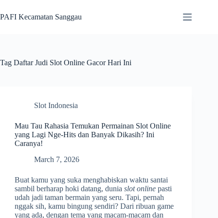
Skip
to
PAFI Kecamatan Sanggau
content
Tag
Daftar Judi Slot Online Gacor Hari Ini
Slot Indonesia
Mau Tau Rahasia Temukan Permainan Slot Online
yang Lagi Nge-Hits dan Banyak Dikasih? Ini
Caranya!
March 7, 2026
Buat kamu yang suka menghabiskan waktu santai
sambil berharap hoki datang, dunia
slot online
pasti
udah jadi taman bermain yang seru. Tapi, pernah
nggak sih, kamu bingung sendiri? Dari ribuan game
yang ada, dengan tema yang macam-macam dan