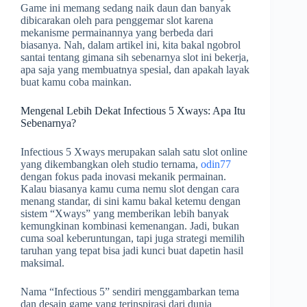
Game ini memang sedang naik daun dan banyak
dibicarakan oleh para penggemar slot karena
mekanisme permainannya yang berbeda dari
biasanya. Nah, dalam artikel ini, kita bakal ngobrol
santai tentang gimana sih sebenarnya slot ini bekerja,
apa saja yang membuatnya spesial, dan apakah layak
buat kamu coba mainkan.
Mengenal Lebih Dekat Infectious 5 Xways: Apa Itu
Sebenarnya?
Infectious 5 Xways merupakan salah satu slot online
yang dikembangkan oleh studio ternama,
odin77
dengan fokus pada inovasi mekanik permainan.
Kalau biasanya kamu cuma nemu slot dengan cara
menang standar, di sini kamu bakal ketemu dengan
sistem “Xways” yang memberikan lebih banyak
kemungkinan kombinasi kemenangan. Jadi, bukan
cuma soal keberuntungan, tapi juga strategi memilih
taruhan yang tepat bisa jadi kunci buat dapetin hasil
maksimal.
Nama “Infectious 5” sendiri menggambarkan tema
dan desain game yang terinspirasi dari dunia