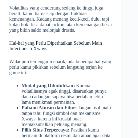
Volatilitas yang cenderung sedang ke tinggi juga
berarti kamu harus siap dengan fluktuasi
kemenangan. Kadang menang kecil-kecil dulu, tapi
kalau hoki bisa dapat jackpot atau kemenangan besar
yang bikin saldo melonjak drastis.
Hal-hal yang Perlu Diperhatikan Sebelum Main
Infectious 5 Xways
Walaupun terdengar menarik, ada beberapa hal yang
perlu kamu pikirkan sebelum langsung terjun ke
game ini:
Modal yang Dibutuhkan:
Karena
volatilitasnya agak tinggi, disarankan punya
dana cadangan supaya bisa bertahan lebih
lama menikmati permainan.
Pahami Aturan dan Fitur:
Jangan asal main
tanpa tahu fungsi simbol dan mekanisme
Xways, karena ini krusial buat
memaksimalkan peluang menang.
Pilih Situs Terpercaya:
Pastikan kamu
bermain di platform resmi dan aman agar data