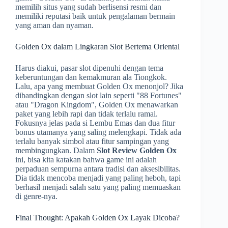
memilih situs yang sudah berlisensi resmi dan
memiliki reputasi baik untuk pengalaman bermain
yang aman dan nyaman.
Golden Ox dalam Lingkaran Slot Bertema Oriental
Harus diakui, pasar slot dipenuhi dengan tema
keberuntungan dan kemakmuran ala Tiongkok.
Lalu, apa yang membuat Golden Ox menonjol? Jika
dibandingkan dengan slot lain seperti "88 Fortunes"
atau "Dragon Kingdom", Golden Ox menawarkan
paket yang lebih rapi dan tidak terlalu ramai.
Fokusnya jelas pada si Lembu Emas dan dua fitur
bonus utamanya yang saling melengkapi. Tidak ada
terlalu banyak simbol atau fitur sampingan yang
membingungkan. Dalam
Slot Review Golden Ox
ini, bisa kita katakan bahwa game ini adalah
perpaduan sempurna antara tradisi dan aksesibilitas.
Dia tidak mencoba menjadi yang paling heboh, tapi
berhasil menjadi salah satu yang paling memuaskan
di genre-nya.
Final Thought: Apakah Golden Ox Layak Dicoba?