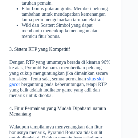
taruhan pemain.
Fitur bonus putaran gratis: Memberi peluang
tambahan untuk mendapatkan kemenangan
tanpa perlu mengeluarkan taruhan ekstra.
Wild dan Scatter: Simbol yang dapat
membantu mencukup kemenangan atau
memicu fitur bonus.
3. Sistem RTP yang Kompetitif
Dengan RTP yang umumnya berada di kisaran 96%
ke atas, Pyramid Bonanza memberikan peluang
yang cukup menguntungkan jika dimainkan secara
konsisten. Tentu saja, semua permainan
situs slot
gacor
bergantung pada keberuntungan, tetapi RTP
yang baik adalah indikator game yang adil dan
menarik untuk dicoba.
4. Fitur Permainan yang Mudah Dipahami namun
Menantang
Walaupun tampilannya menyenangkan dan fitur
bonusnya menarik, Pyramid Bonanza tidak sulit
untuk dipelajari. Bahkan pemain baru sekalipun