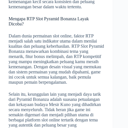
kemenangan kecil secara konsisten dan peluang
kemenangan besar dalam waktu tertentu.
Mengapa RTP Slot Pyramid Bonanza Layak
Dicoba?
Dalam dunia permainan slot online, faktor RTP
menjadi salah satu indikator utama dalam menilai
kualitas dan peluang keberhasilan. RTP Slot Pyramid
Bonanza menawarkan kombinasi tema yang
menarik, fitur bonus melimpah, dan RTP kompetitif
yang mampu meningkatkan peluang kamu meraih
kemenangan. Dengan desain visual yang memukau
dan sistem permainan yang mudah dipahami, game
ini cocok untuk semua kalangan, baik pemula
maupun pemain berpengalaman.
Selain itu, keunggulan lain yang menjadi daya tarik
dari Pyramid Bonanza adalah suasana petualangan
dan kekayaan budaya Mesir Kuno yang dihadirkan
secara menyeluruh. Tidak heran jika game ini
semakin digemari dan menjadi pilihan utama di
berbagai platform slot online tertarik dengan tema
yang autentik dan peluang besar yang