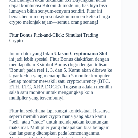
dapat kombinasi Bitcoin di mode ini, hasilnya bisa
lumayan bikin senyum-senyum sendiri. Fitur ini
benar-benar merepresentasikan momen ketika harga
crypto melonjak tajam—semua orang senang!
Fitur Bonus Pick-and-Click: Simulasi Trading
Crypto
Ini nih fitur yang bikin
Ulasan Cryptomania Slot
ini jadi lebih spesial. Fitur Bonus diaktifkan dengan
mendapatkan 3 simbol Bonus (logo dengan tulisan
'Bonus') pada reel 1, 3, dan 5. Kamu akan dibawa ke
layar kedua yang menampilkan 5 monitor komputer.
Setiap monitor mewakili satu cryptocurrency (BTC,
ETH, LTC, XRP, DOGE). Tugasmu adalah memilih
salah satu monitor untuk mengungkap koin
multiplier yang tersembunyi.
Fitur ini sederhana tapi sangat kontekstual. Rasanya
seperti memilih aset crypto mana yang akan kamu
"beli" atau "trade" untuk mendapatkan keuntungan
maksimal. Multiplier yang didapatkan bisa beragam
dan langsung diterapkan pada kemenanganmu.