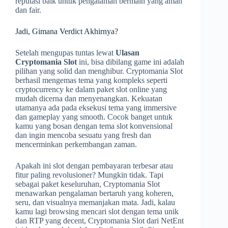
reputasi baik untuk pengalaman bermain yang aman
dan fair.
Jadi, Gimana Verdict Akhirnya?
Setelah mengupas tuntas lewat
Ulasan
Cryptomania Slot
ini, bisa dibilang game ini adalah
pilihan yang solid dan menghibur. Cryptomania Slot
berhasil mengemas tema yang kompleks seperti
cryptocurrency ke dalam paket slot online yang
mudah dicerna dan menyenangkan. Kekuatan
utamanya ada pada eksekusi tema yang immersive
dan gameplay yang smooth. Cocok banget untuk
kamu yang bosan dengan tema slot konvensional
dan ingin mencoba sesuatu yang fresh dan
mencerminkan perkembangan zaman.
Apakah ini slot dengan pembayaran terbesar atau
fitur paling revolusioner? Mungkin tidak. Tapi
sebagai paket keseluruhan, Cryptomania Slot
menawarkan pengalaman bertaruh yang koheren,
seru, dan visualnya memanjakan mata. Jadi, kalau
kamu lagi browsing mencari slot dengan tema unik
dan RTP yang decent, Cryptomania Slot dari NetEnt