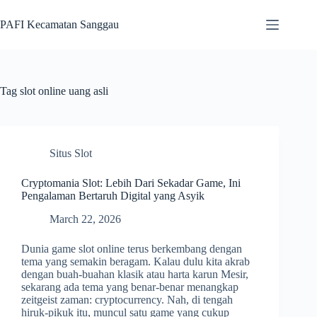
Skip
to
PAFI Kecamatan Sanggau
content
Tag
slot online uang asli
Situs Slot
Cryptomania Slot: Lebih Dari Sekadar Game, Ini
Pengalaman Bertaruh Digital yang Asyik
March 22, 2026
Dunia game slot online terus berkembang dengan
tema yang semakin beragam. Kalau dulu kita akrab
dengan buah-buahan klasik atau harta karun Mesir,
sekarang ada tema yang benar-benar menangkap
zeitgeist zaman: cryptocurrency. Nah, di tengah
hiruk-pikuk itu, muncul satu game yang cukup