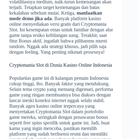
volatilitasnya medium, naik-turun kemenangan akan
terjadi. Tetapkan target kemenangan dan batas
kekalahan sebelum mulai. Ketiga,
manfaatkan
mode demo jika ada
. Banyak platform kasino
online menyediakan versi gratis dari Cryptomania
Slot. Ini kesempatan emas untuk familiar dengan alur
game tanpa resiko kehilangan uang. Terakhir, saat
fitur Bonus aktif, ingatlah bahwa pilihanmu murni
random. Nggak ada strategi khusus, jadi pilih saja
dengan feeling. Yang penting nikmati prosesnya!
Cryptomania Slot di Dunia Kasino Online Indonesia
Popularitas game ini di kalangan pemain Indonesia
cukup tinggi, lho. Banyak faktor yang mendukung.
Selain tema crypto yang memang digemari, performa
game yang ringan membuatnya bisa diakses dengan
lancar meski koneksi internet nggak selalu stabil.
Banyak agen kasino online terpercaya yang
menyertakan Cryptomania Slot dalam portofolio
game mereka, seringkali dengan penawaran bonus
seperti free spins spesifik untuk game ini. Jadi, buat
kamu yang ingin mencoba, pastikan memilih
platform yang sudah berlisensi resmi dan memiliki