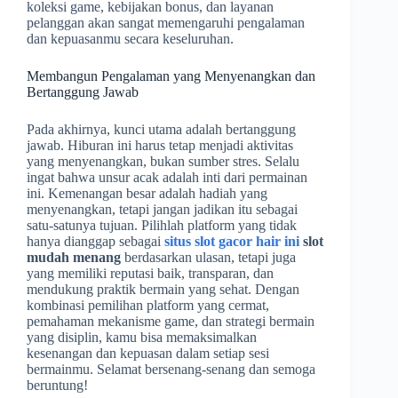
koleksi game, kebijakan bonus, dan layanan
pelanggan akan sangat memengaruhi pengalaman
dan kepuasanmu secara keseluruhan.
Membangun Pengalaman yang Menyenangkan dan
Bertanggung Jawab
Pada akhirnya, kunci utama adalah bertanggung
jawab. Hiburan ini harus tetap menjadi aktivitas
yang menyenangkan, bukan sumber stres. Selalu
ingat bahwa unsur acak adalah inti dari permainan
ini. Kemenangan besar adalah hadiah yang
menyenangkan, tetapi jangan jadikan itu sebagai
satu-satunya tujuan. Pilihlah platform yang tidak
hanya dianggap sebagai
situs slot gacor hair ini
slot
mudah menang
berdasarkan ulasan, tetapi juga
yang memiliki reputasi baik, transparan, dan
mendukung praktik bermain yang sehat. Dengan
kombinasi pemilihan platform yang cermat,
pemahaman mekanisme game, dan strategi bermain
yang disiplin, kamu bisa memaksimalkan
kesenangan dan kepuasan dalam setiap sesi
bermainmu. Selamat bersenang-senang dan semoga
beruntung!