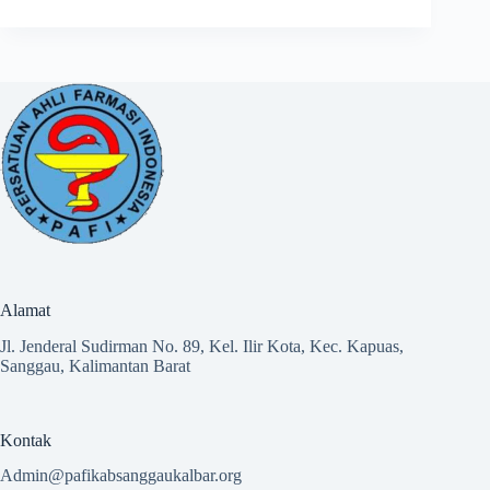
Alamat
Jl. Jenderal Sudirman No. 89, Kel. Ilir Kota, Kec. Kapuas,
Sanggau, Kalimantan Barat
Kontak
Admin@pafikabsanggaukalbar.org