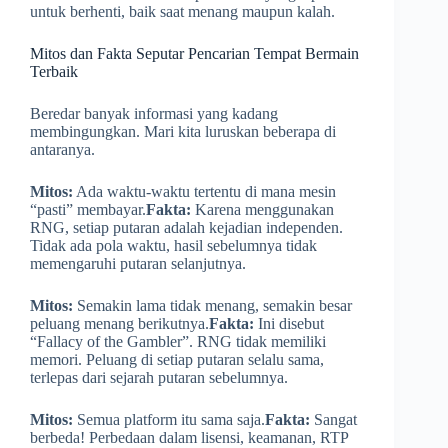
untuk berhenti, baik saat menang maupun kalah.
Mitos dan Fakta Seputar Pencarian Tempat Bermain
Terbaik
Beredar banyak informasi yang kadang
membingungkan. Mari kita luruskan beberapa di
antaranya.
Mitos:
Ada waktu-waktu tertentu di mana mesin
“pasti” membayar.
Fakta:
Karena menggunakan
RNG, setiap putaran adalah kejadian independen.
Tidak ada pola waktu, hasil sebelumnya tidak
memengaruhi putaran selanjutnya.
Mitos:
Semakin lama tidak menang, semakin besar
peluang menang berikutnya.
Fakta:
Ini disebut
“Fallacy of the Gambler”. RNG tidak memiliki
memori. Peluang di setiap putaran selalu sama,
terlepas dari sejarah putaran sebelumnya.
Mitos:
Semua platform itu sama saja.
Fakta:
Sangat
berbeda! Perbedaan dalam lisensi, keamanan, RTP