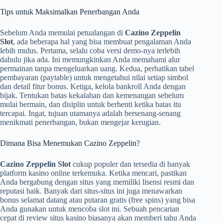
Tips untuk Maksimalkan Penerbangan Anda
Sebelum Anda memulai petualangan di
Cazino Zeppelin
Slot
, ada beberapa hal yang bisa membuat pengalaman Anda
lebih mulus. Pertama, selalu coba versi demo-nya terlebih
dahulu jika ada. Ini memungkinkan Anda memahami alur
permainan tanpa mengeluarkan uang. Kedua, perhatikan tabel
pembayaran (paytable) untuk mengetahui nilai setiap simbol
dan detail fitur bonus. Ketiga, kelola bankroll Anda dengan
bijak. Tentukan batas kekalahan dan kemenangan sebelum
mulai bermain, dan disiplin untuk berhenti ketika batas itu
tercapai. Ingat, tujuan utamanya adalah bersenang-senang
menikmati penerbangan, bukan mengejar kerugian.
Dimana Bisa Menemukan Cazino Zeppelin?
Cazino Zeppelin Slot
cukup populer dan tersedia di banyak
platform kasino online terkemuka. Ketika mencari, pastikan
Anda bergabung dengan situs yang memiliki lisensi resmi dan
reputasi baik. Banyak dari situs-situs ini juga menawarkan
bonus selamat datang atau putaran gratis (free spins) yang bisa
Anda gunakan untuk mencoba slot ini. Sebuah pencarian
cepat di review situs kasino biasanya akan memberi tahu Anda