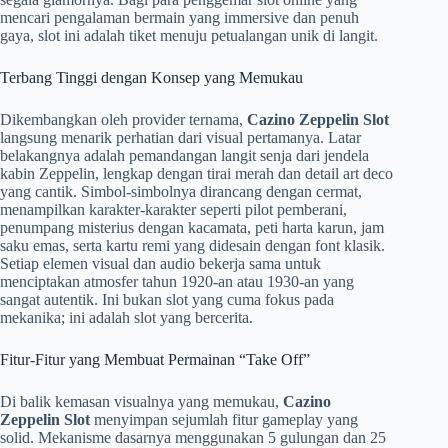
mencari pengalaman bermain yang immersive dan penuh
gaya, slot ini adalah tiket menuju petualangan unik di langit.
Terbang Tinggi dengan Konsep yang Memukau
Dikembangkan oleh provider ternama,
Cazino Zeppelin Slot
langsung menarik perhatian dari visual pertamanya. Latar
belakangnya adalah pemandangan langit senja dari jendela
kabin Zeppelin, lengkap dengan tirai merah dan detail art deco
yang cantik. Simbol-simbolnya dirancang dengan cermat,
menampilkan karakter-karakter seperti pilot pemberani,
penumpang misterius dengan kacamata, peti harta karun, jam
saku emas, serta kartu remi yang didesain dengan font klasik.
Setiap elemen visual dan audio bekerja sama untuk
menciptakan atmosfer tahun 1920-an atau 1930-an yang
sangat autentik. Ini bukan slot yang cuma fokus pada
mekanika; ini adalah slot yang bercerita.
Fitur-Fitur yang Membuat Permainan “Take Off”
Di balik kemasan visualnya yang memukau,
Cazino
Zeppelin Slot
menyimpan sejumlah fitur gameplay yang
solid. Mekanisme dasarnya menggunakan 5 gulungan dan 25