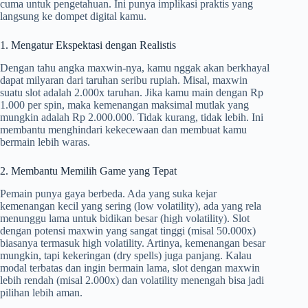
cuma untuk pengetahuan. Ini punya implikasi praktis yang
langsung ke dompet digital kamu.
1. Mengatur Ekspektasi dengan Realistis
Dengan tahu angka maxwin-nya, kamu nggak akan berkhayal
dapat milyaran dari taruhan seribu rupiah. Misal, maxwin
suatu slot adalah 2.000x taruhan. Jika kamu main dengan Rp
1.000 per spin, maka kemenangan maksimal mutlak yang
mungkin adalah Rp 2.000.000. Tidak kurang, tidak lebih. Ini
membantu menghindari kekecewaan dan membuat kamu
bermain lebih waras.
2. Membantu Memilih Game yang Tepat
Pemain punya gaya berbeda. Ada yang suka kejar
kemenangan kecil yang sering (low volatility), ada yang rela
menunggu lama untuk bidikan besar (high volatility). Slot
dengan potensi maxwin yang sangat tinggi (misal 50.000x)
biasanya termasuk high volatility. Artinya, kemenangan besar
mungkin, tapi kekeringan (dry spells) juga panjang. Kalau
modal terbatas dan ingin bermain lama, slot dengan maxwin
lebih rendah (misal 2.000x) dan volatility menengah bisa jadi
pilihan lebih aman.